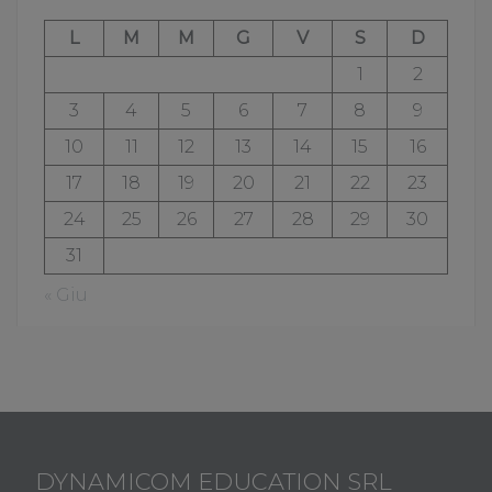
L
M
M
G
V
S
D
1
2
3
4
5
6
7
8
9
10
11
12
13
14
15
16
17
18
19
20
21
22
23
24
25
26
27
28
29
30
31
« Giu
DYNAMICOM EDUCATION SRL