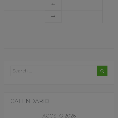
LEGGI
TUTTO
CALENDARIO
AGOSTO 2026