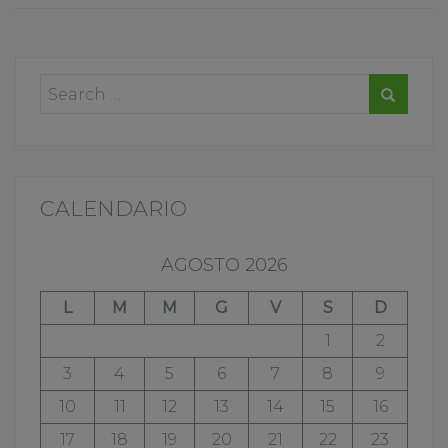
CALENDARIO
AGOSTO 2026
L
M
M
G
V
S
D
1
2
3
4
5
6
7
8
9
10
11
12
13
14
15
16
17
18
19
20
21
22
23