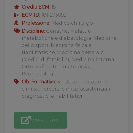
Crediti ECM:
15
ECM ID:
181-273093
Professione:
Medico chirurgo
Discipline:
Geriatria, Malattie
metaboliche e diabetologia, Medicina
dello sport, Medicina fisica e
riabilitazione, Medicina generale
(Medici di famiglia), Medicina interna,
Ortopedia e traumatologia,
Reumatologia
Ob. Formativo:
3 - Documentazione
clinica. Percorsi clinico-assistenziali
diagnostici e riabilitativi
VAI AL SITO