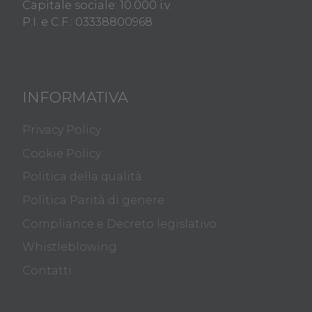
Capitale sociale: 10.000 i.v.
P.I. e C.F.: 03338800968
INFORMATIVA
Privacy Policy
Cookie Policy
Politica della qualità
Politica Parità di genere
Compliance e Decreto legislativo
Whistleblowing
Contatti