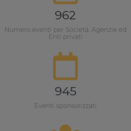
962
Numero eventi per Società, Agenzie ed
Enti privati
945
Eventi sponsorizzati