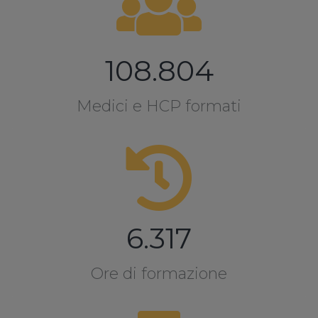
108.804
Medici e HCP formati
6.317
Ore di formazione