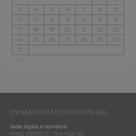
3
4
5
6
7
8
9
10
11
12
13
14
15
16
17
18
19
20
21
22
23
24
25
26
27
28
29
30
31
« Giu
DYNAMICOM EDUCATION SRL
Sede legale e operativa
MIND DISTRICT – The Hive, H2