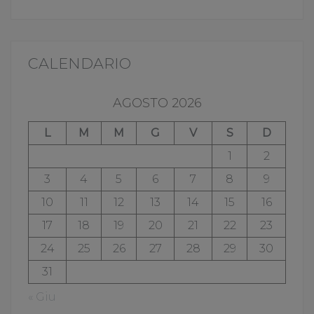
CALENDARIO
AGOSTO 2026
L
M
M
G
V
S
D
1
2
3
4
5
6
7
8
9
10
11
12
13
14
15
16
17
18
19
20
21
22
23
24
25
26
27
28
29
30
31
« Giu