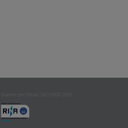
Siamo certificati ISO 9001-2015