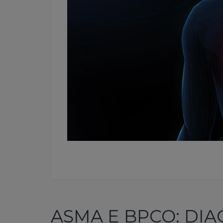
ASMA E BPCO: DIA