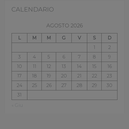
CALENDARIO
AGOSTO 2026
L
M
M
G
V
S
D
1
2
3
4
5
6
7
8
9
10
11
12
13
14
15
16
17
18
19
20
21
22
23
24
25
26
27
28
29
30
31
« Giu