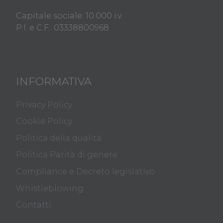
Capitale sociale: 10.000 i.v.
P.I. e C.F.: 03338800968
INFORMATIVA
Privacy Policy
Cookie Policy
Politica della qualità
Politica Parità di genere
Compliance e Decreto legislativo
Whistleblowing
Contatti