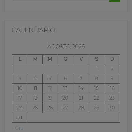
CALENDARIO
AGOSTO 2026
L
M
M
G
V
S
D
1
2
3
4
5
6
7
8
9
10
11
12
13
14
15
16
17
18
19
20
21
22
23
24
25
26
27
28
29
30
31
« Giu