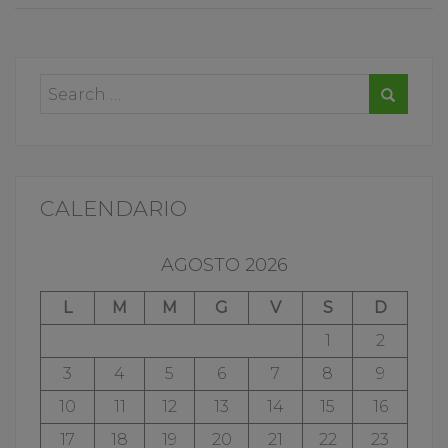
CALENDARIO
AGOSTO 2026
L
M
M
G
V
S
D
1
2
3
4
5
6
7
8
9
10
11
12
13
14
15
16
17
18
19
20
21
22
23