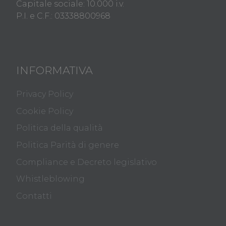
Capitale sociale: 10.000 i.v.
P.I. e C.F.: 03338800968
INFORMATIVA
Privacy Policy
Cookie Policy
Politica della qualità
Politica Parità di genere
Compliance e Decreto legislativo
Whistleblowing
Contatti