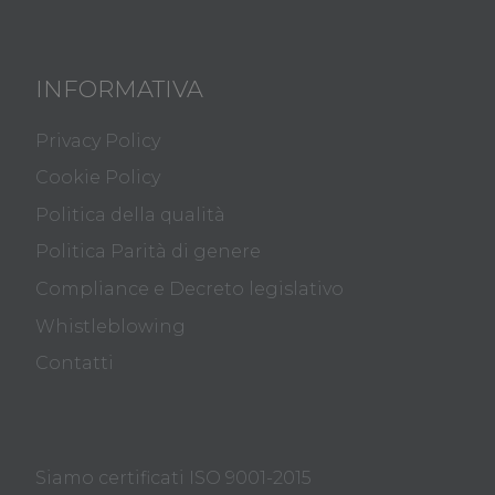
INFORMATIVA
Privacy Policy
Cookie Policy
Politica della qualità
Politica Parità di genere
Compliance e Decreto legislativo
Whistleblowing
Contatti
Siamo certificati ISO 9001-2015