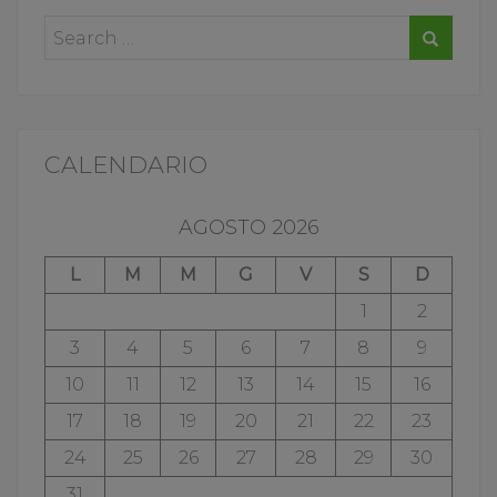
CALENDARIO
AGOSTO 2026
L
M
M
G
V
S
D
1
2
3
4
5
6
7
8
9
10
11
12
13
14
15
16
17
18
19
20
21
22
23
24
25
26
27
28
29
30
31