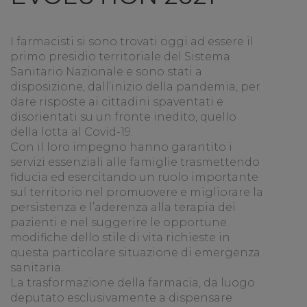
I farmacisti si sono trovati oggi ad essere il
primo presidio territoriale del Sistema
Sanitario Nazionale e sono stati a
disposizione, dall’inizio della pandemia, per
dare risposte ai cittadini spaventati e
disorientati su un fronte inedito, quello
della lotta al Covid-19.
Con il loro impegno hanno garantito i
servizi essenziali alle famiglie trasmettendo
fiducia ed esercitando un ruolo importante
sul territorio nel promuovere e migliorare la
persistenza e l’aderenza alla terapia dei
pazienti e nel suggerire le opportune
modifiche dello stile di vita richieste in
questa particolare situazione di emergenza
sanitaria.
La trasformazione della farmacia, da luogo
deputato esclusivamente a dispensare