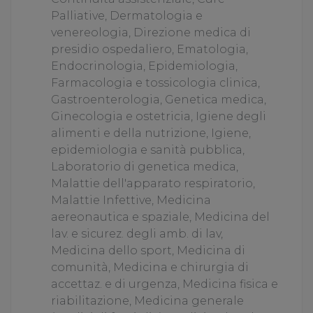
Palliative, Dermatologia e
venereologia, Direzione medica di
presidio ospedaliero, Ematologia,
Endocrinologia, Epidemiologia,
Farmacologia e tossicologia clinica,
Gastroenterologia, Genetica medica,
Ginecologia e ostetricia, Igiene degli
alimenti e della nutrizione, Igiene,
epidemiologia e sanità pubblica,
Laboratorio di genetica medica,
Malattie dell'apparato respiratorio,
Malattie Infettive, Medicina
aereonautica e spaziale, Medicina del
lav. e sicurez. degli amb. di lav,
Medicina dello sport, Medicina di
comunità, Medicina e chirurgia di
accettaz. e di urgenza, Medicina fisica e
riabilitazione, Medicina generale