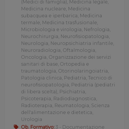
(Medici di famiglia), Medicina legale,
Medicina nucleare, Medicina
subacquea e iperbarica, Medicina
termale, Medicina trasfusionale,
Microbiologia e virologia, Nefrologia,
Neurochirurgia, Neurofisiopatologia,
Neurologia, Neuropsichiatria infantile,
Neuroradiologia, Oftalmologia,
Oncologia, Organizzazione dei servizi
sanitari di base, Ortopedia e
traumatologia, Otorinolaringoiatria,
Patologia clinica, Pediatria, Tecnico di
neurofisiopatologia, Pediatria (pediatri
di libera scelta), Psichiatria,
Psicoterapia, Radiodiagnostica,
Radioterapia, Reumatologia, Scienza
dell'alimentazione e dietetica,
Urologia
Ob. Formativo:
3 - Documentazione