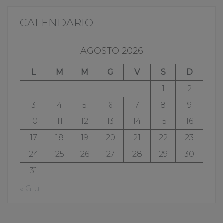
CALENDARIO
AGOSTO 2026
L
M
M
G
V
S
D
1
2
3
4
5
6
7
8
9
10
11
12
13
14
15
16
17
18
19
20
21
22
23
24
25
26
27
28
29
30
31
« Giu