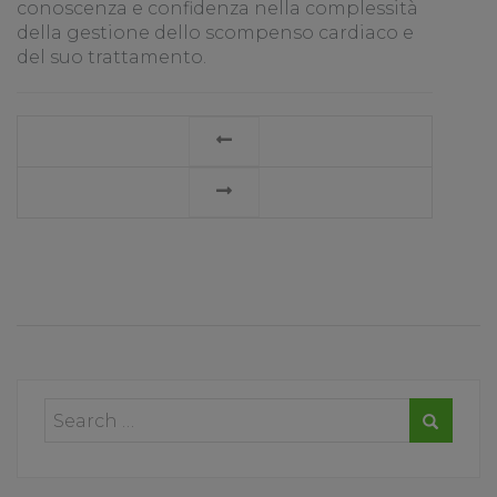
conoscenza e confidenza nella complessità
della gestione dello scompenso cardiaco e
del suo trattamento.
LEGGI
TUTTO