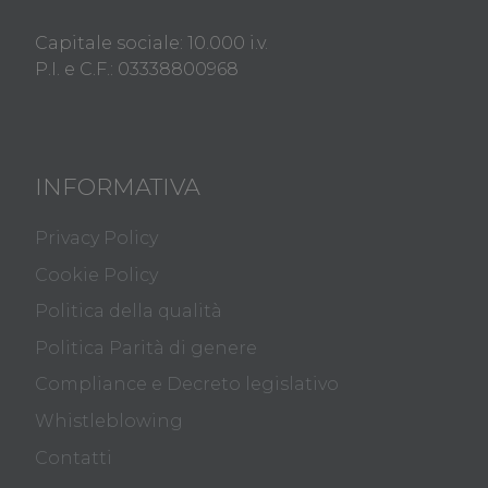
Capitale sociale: 10.000 i.v.
P.I. e C.F.: 03338800968
INFORMATIVA
Privacy Policy
Cookie Policy
Politica della qualità
Politica Parità di genere
Compliance e Decreto legislativo
Whistleblowing
Contatti