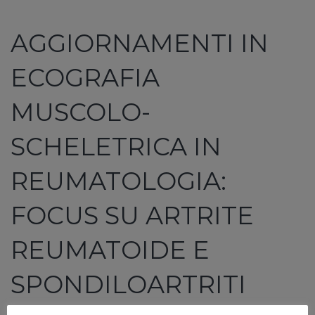
AGGIORNAMENTI IN
ECOGRAFIA
MUSCOLO-
SCHELETRICA IN
REUMATOLOGIA:
FOCUS SU ARTRITE
REUMATOIDE E
SPONDILOARTRITI