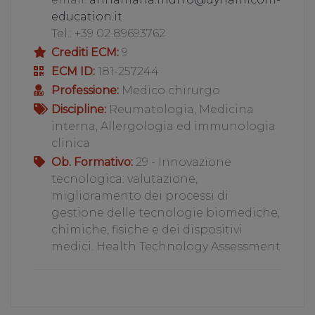
education.it
Tel.: +39 02 89693762
Crediti ECM:
9
ECM ID:
181-257244
Professione:
Medico chirurgo
Discipline:
Reumatologia, Medicina
interna, Allergologia ed immunologia
clinica
Ob. Formativo:
29 - Innovazione
tecnologica: valutazione,
miglioramento dei processi di
gestione delle tecnologie biomediche,
chimiche, fisiche e dei dispositivi
medici. Health Technology Assessment