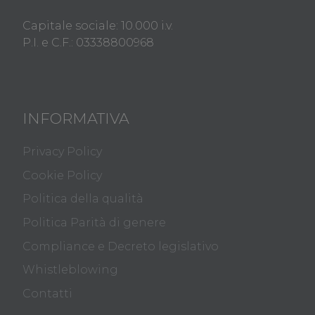
Capitale sociale: 10.000 i.v.
P.I. e C.F.: 03338800968
INFORMATIVA
Privacy Policy
Cookie Policy
Politica della qualità
Politica Parità di genere
Compliance e Decreto legislativo
Whistleblowing
Contatti