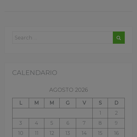
CALENDARIO
AGOSTO 2026
L
M
M
G
V
S
D
1
2
3
4
5
6
7
8
9
10
11
12
13
14
15
16